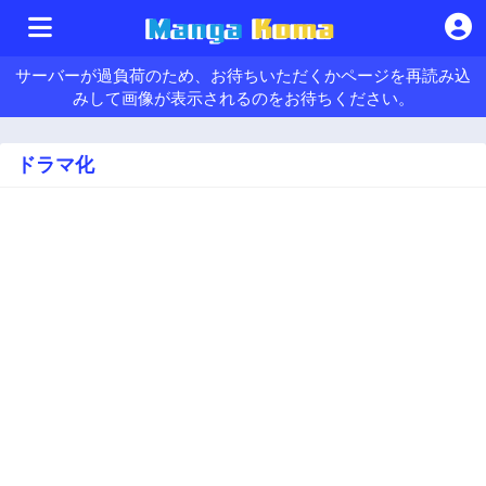
サーバーが過負荷のため、お待ちいただくかページを再読み込
みして画像が表示されるのをお待ちください。
ドラマ化