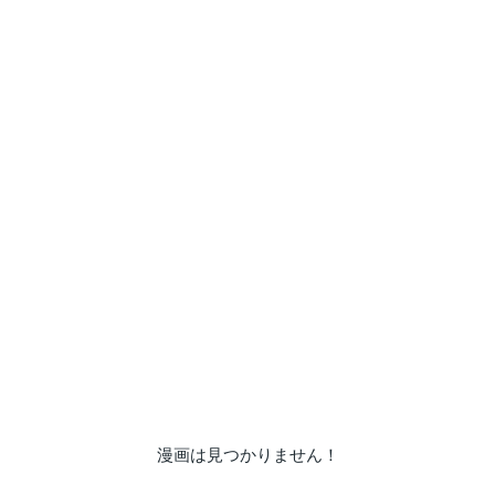
漫画は見つかりません！