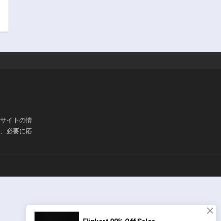
ブサイトの情
は、必要に応