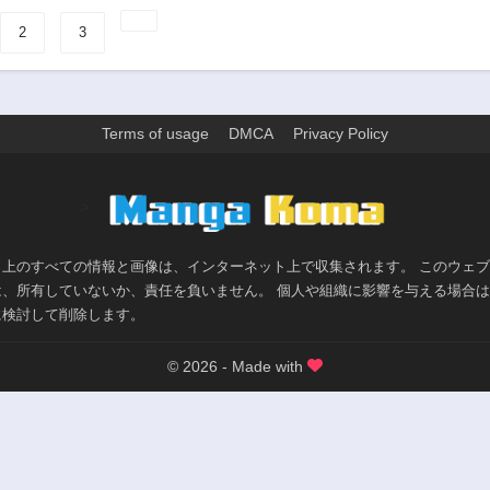
2
3
Terms of usage
DMCA
Privacy Policy
>
ト上のすべての情報と画像は、インターネット上で収集されます。 このウェ
は、所有していないか、責任を負いません。 個人や組織に影響を与える場合
に検討して削除します。
© 2026 - Made with