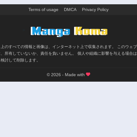
Terms of usage
DMCA
Privacy Policy
>
ト上のすべての情報と画像は、インターネット上で収集されます。 このウェ
は、所有していないか、責任を負いません。 個人や組織に影響を与える場合
に検討して削除します。
© 2026 - Made with