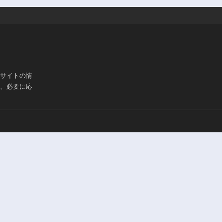
ブサイトの情
は、必要に応