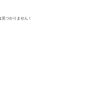
は見つかりません！