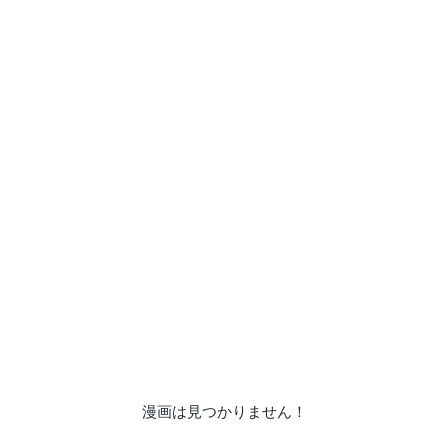
漫画は見つかりません！