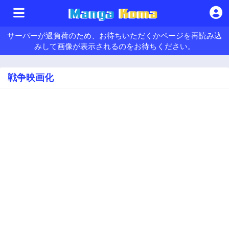
サーバーが過負荷のため、お待ちいただくかページを再読み込
みして画像が表示されるのをお待ちください。
戦争映画化