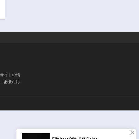
ブサイトの情
は、必要に応