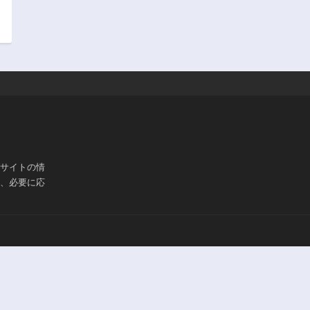
ブサイトの情
は、必要に応