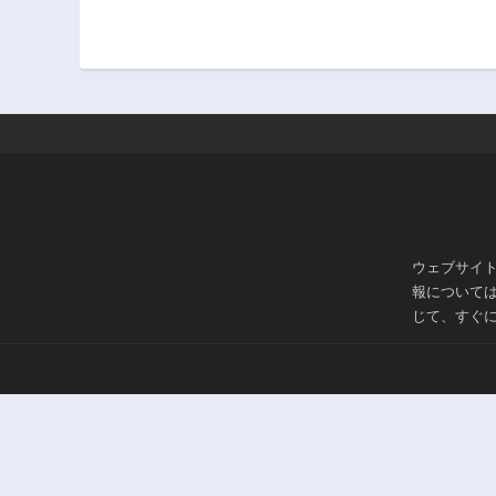
ウェブサイ
報について
じて、すぐ