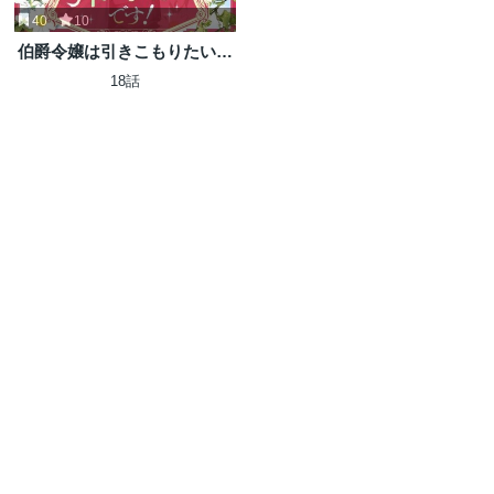
40
10
伯爵令嬢は引きこもりたいで
す！
18話