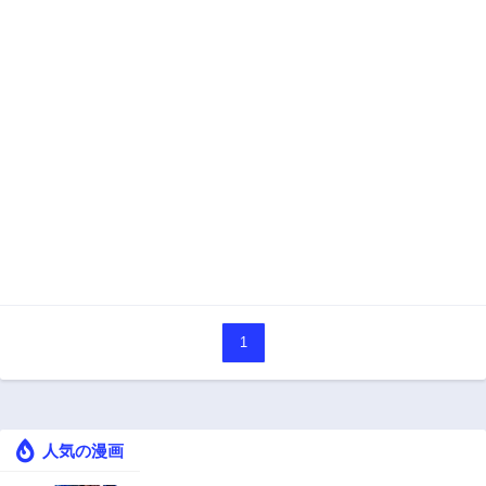
1
人気の漫画