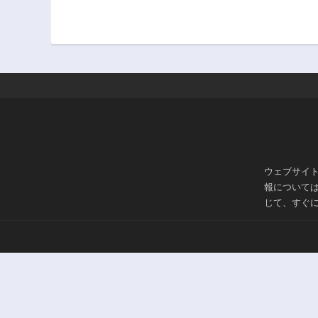
ウェブサイ
報について
じて、すぐ