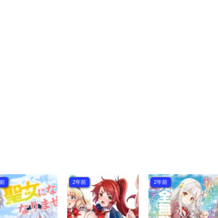
年前
2年前
2年前