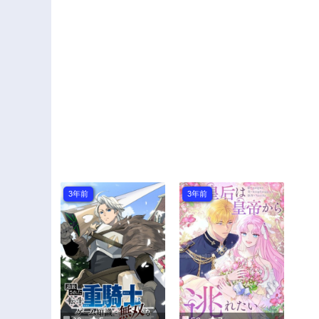
3年前
3年前