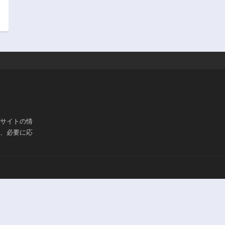
ブサイトの情
は、必要に応