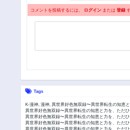
コメントを投稿するには、
ログイン
または
登録
す
Tags
K-漫神
,
漫神
,
異世界好色無双録〜異世界転生の知恵と
異世界好色無双録〜異世界転生の知恵と力を、ただひ
異世界好色無双録〜異世界転生の知恵と力を、ただひた
異世界好色無双録〜異世界転生の知恵と力を、ただひたす
異世界好色無双録〜異世界転生の知恵と力を、ただひた