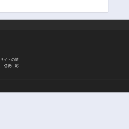
ブサイトの情
は、必要に応