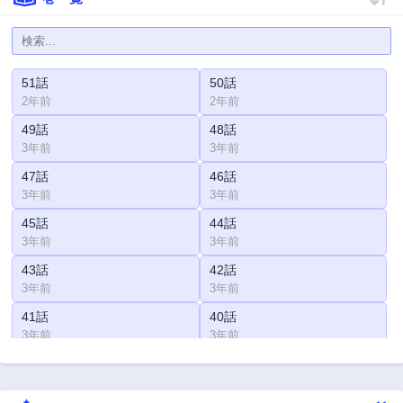
51話
50話
2年前
2年前
49話
48話
3年前
3年前
47話
46話
3年前
3年前
45話
44話
3年前
3年前
43話
42話
3年前
3年前
41話
40話
3年前
3年前
39話
38話
3年前
3年前