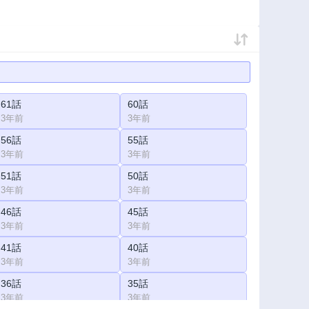
61話
60話
3年前
3年前
56話
55話
3年前
3年前
51話
50話
3年前
3年前
46話
45話
3年前
3年前
41話
40話
3年前
3年前
36話
35話
3年前
3年前