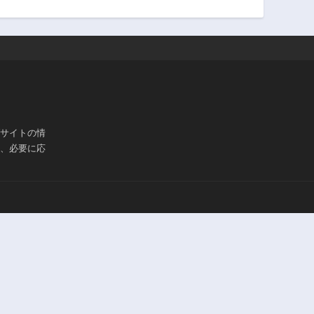
ブサイトの情
は、必要に応