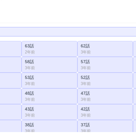
63話
62話
2年前
3年前
58話
57話
3年前
3年前
53話
52話
3年前
3年前
48話
47話
3年前
3年前
43話
42話
3年前
3年前
38話
37話
3年前
3年前