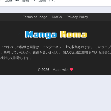
Terms of usage
DMCA
Privacy Policy
>
ト上のすべての情報と画像は、インターネット上で収集されます。 このウェ
は、所有していないか、責任を負いません。 個人や組織に影響を与える場合
に検討して削除します。
© 2026 - Made with