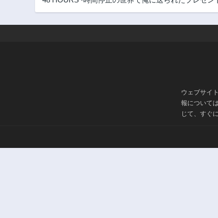
ウェブサイ
報について
じて、すぐ