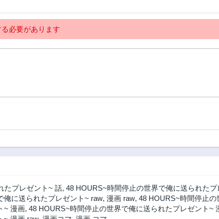
る必要があります
れたプレゼント~ 話
,
48 HOURS~時間停止の世界で俺に送られたプ
界で俺に送られたプレゼント~ raw
,
漫画 raw
,
48 HOURS~時間停止
~ 漫画
,
48 HOURS~時間停止の世界で俺に送られたプレゼント~ 漫
 漫画 raw
,
漫画コマ
,
漫画 コマ
,