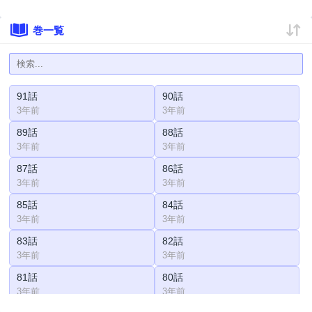
巻一覧
91話
90話
3年前
3年前
89話
88話
3年前
3年前
87話
86話
3年前
3年前
85話
84話
3年前
3年前
83話
82話
3年前
3年前
81話
80話
3年前
3年前