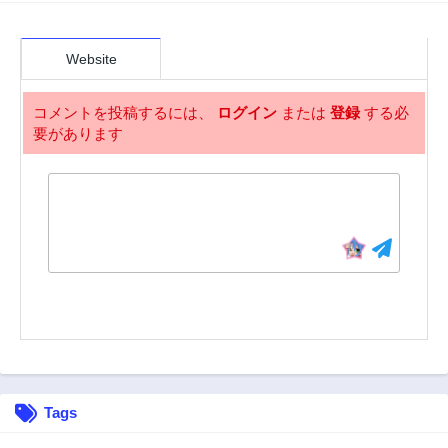
Website
コメントを投稿するには、
ログイン
または
登録
する必
要があります
Tags