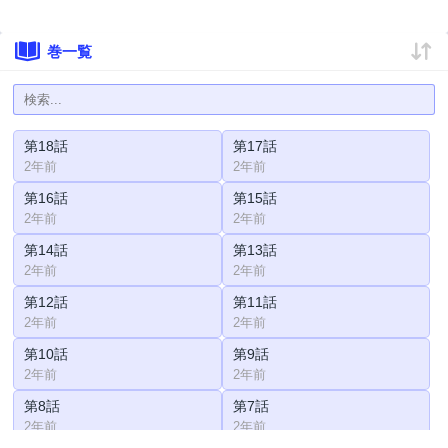
巻一覧
第18話
第17話
2年前
2年前
第16話
第15話
2年前
2年前
第14話
第13話
2年前
2年前
第12話
第11話
2年前
2年前
第10話
第9話
2年前
2年前
第8話
第7話
2年前
2年前