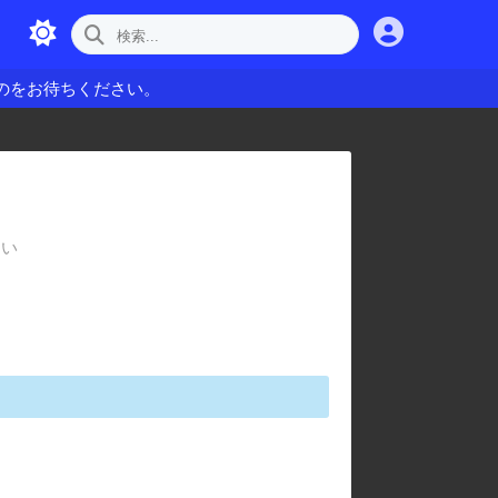
のをお待ちください。
さい