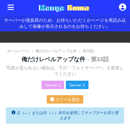
サーバーが過負荷のため、お待ちいただくかページを再読み込
みして画像が表示されるのをお待ちください。
ホームページ
›
俺だけレベルアップな件
›
第33話
俺だけレベルアップな件
- 第33話
写真が見られない場合は、下の「フォトサーバー」を変更し
てください
Server 1
Server 2
エラーを報告
左（←）または右（→）矢印を使用してチャプターを切り替
えます