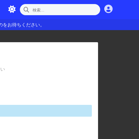
のをお待ちください。
さい