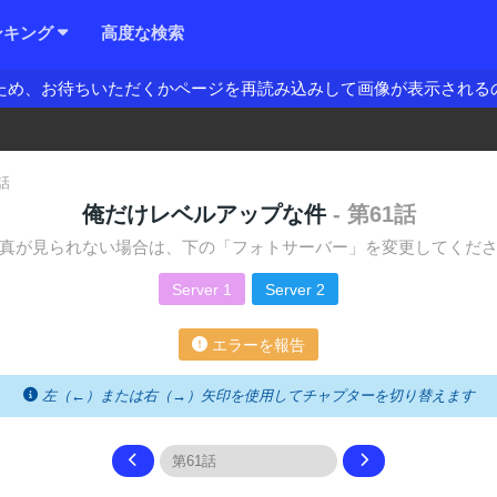
ンキング
高度な検索
ため、お待ちいただくかページを再読み込みして画像が表示される
話
俺だけレベルアップな件
- 第61話
真が見られない場合は、下の「フォトサーバー」を変更してくだ
Server 1
Server 2
エラーを報告
左（←）または右（→）矢印を使用してチャプターを切り替えます