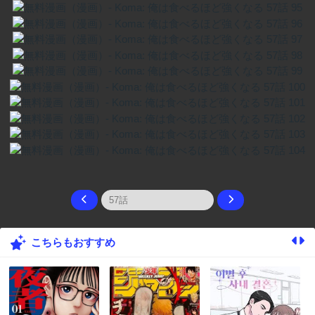
こちらもおすすめ