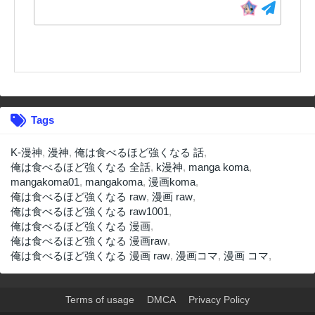
Tags
K-漫神
,
漫神
,
俺は食べるほど強くなる 話
,
俺は食べるほど強くなる 全話
,
k漫神
,
manga koma
,
mangakoma01
,
mangakoma
,
漫画koma
,
俺は食べるほど強くなる raw
,
漫画 raw
,
俺は食べるほど強くなる raw1001
,
俺は食べるほど強くなる 漫画
,
俺は食べるほど強くなる 漫画raw
,
俺は食べるほど強くなる 漫画 raw
,
漫画コマ
,
漫画 コマ
,
Terms of usage
DMCA
Privacy Policy