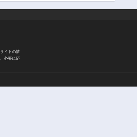
ブサイトの情
は、必要に応