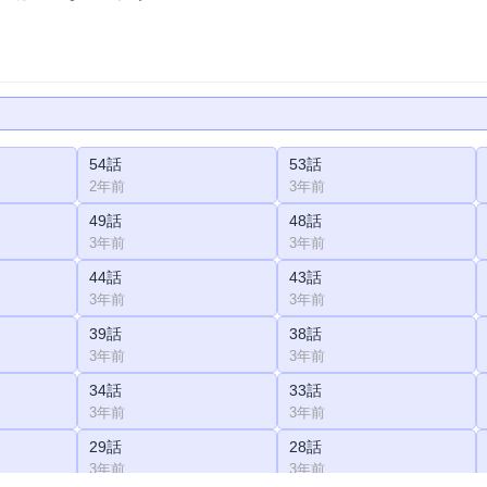
54話
53話
2年前
3年前
49話
48話
3年前
3年前
44話
43話
3年前
3年前
39話
38話
3年前
3年前
34話
33話
3年前
3年前
29話
28話
3年前
3年前