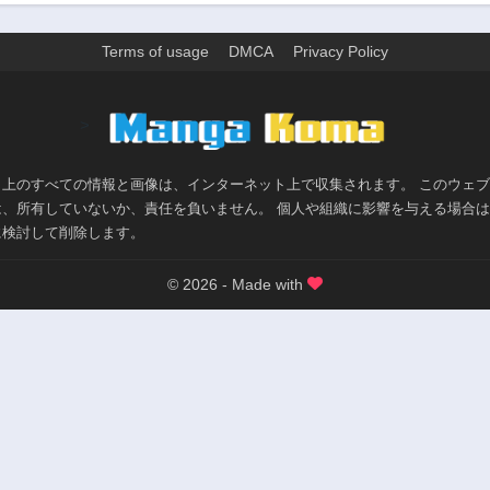
Terms of usage
DMCA
Privacy Policy
>
ト上のすべての情報と画像は、インターネット上で収集されます。 このウェ
は、所有していないか、責任を負いません。 個人や組織に影響を与える場合
に検討して削除します。
© 2026 - Made with