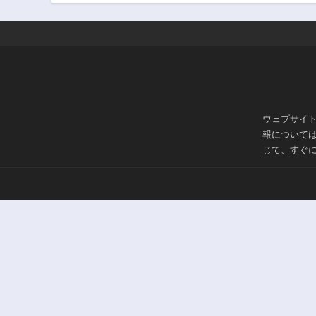
ウェブサイ
報について
じて、すぐ