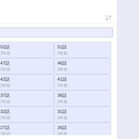
52話
51話
3年前
3年前
47話
46話
3年前
3年前
42話
41話
3年前
3年前
37話
36話
3年前
3年前
32話
31話
3年前
3年前
27話
26話
3年前
3年前