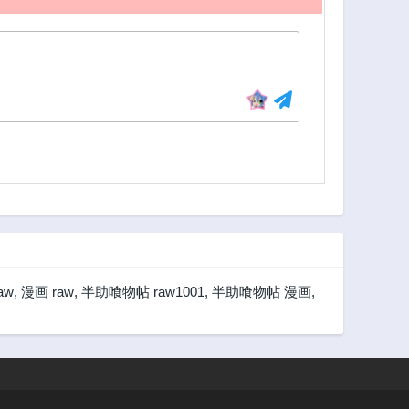
aw
,
漫画 raw
,
半助喰物帖 raw1001
,
半助喰物帖 漫画
,