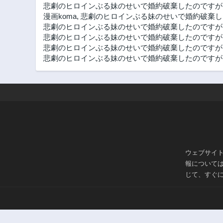
悲劇のヒロインぶる妹のせいで婚約破棄したのですが
漫画koma
,
悲劇のヒロインぶる妹のせいで婚約破棄し
悲劇のヒロインぶる妹のせいで婚約破棄したのですが、
悲劇のヒロインぶる妹のせいで婚約破棄したのですが
悲劇のヒロインぶる妹のせいで婚約破棄したのですが、
悲劇のヒロインぶる妹のせいで婚約破棄したのですが、
ウェブサイ
報について
じて、すぐ