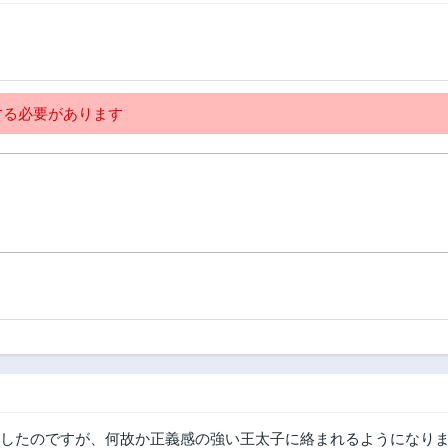
する
る必要があります
したのですが、何故か正義感の強い王太子に絡まれるようになりま