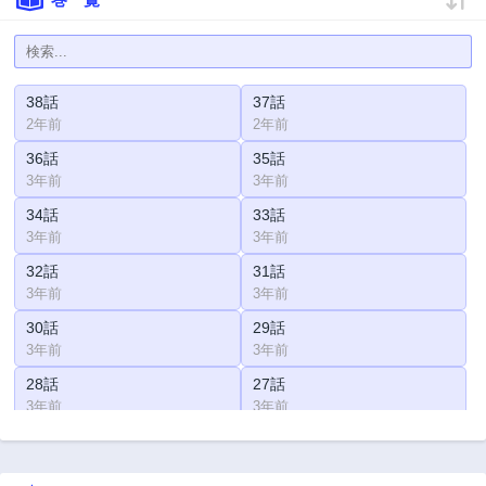
38話
37話
2年前
2年前
36話
35話
3年前
3年前
34話
33話
3年前
3年前
32話
31話
3年前
3年前
30話
29話
3年前
3年前
28話
27話
3年前
3年前
26話
25話
3年前
3年前