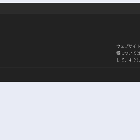
ウェブサイ
報について
じて、すぐ