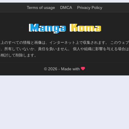
Terms of usage
DMCA
Privacy Policy
>
ト上のすべての情報と画像は、インターネット上で収集されます。 このウェ
は、所有していないか、責任を負いません。 個人や組織に影響を与える場合
に検討して削除します。
© 2026 - Made with