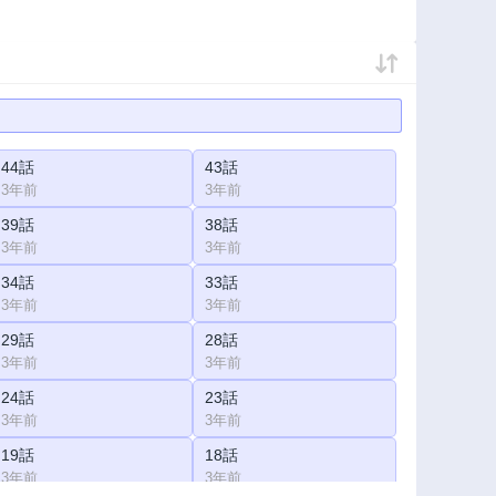
44話
43話
3年前
3年前
39話
38話
3年前
3年前
34話
33話
3年前
3年前
29話
28話
3年前
3年前
24話
23話
3年前
3年前
19話
18話
3年前
3年前