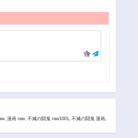
aw
,
漫画 raw
,
不滅の闘鬼 raw1001
,
不滅の闘鬼 漫画
,