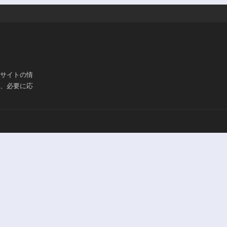
ブサイトの情
は、必要に応