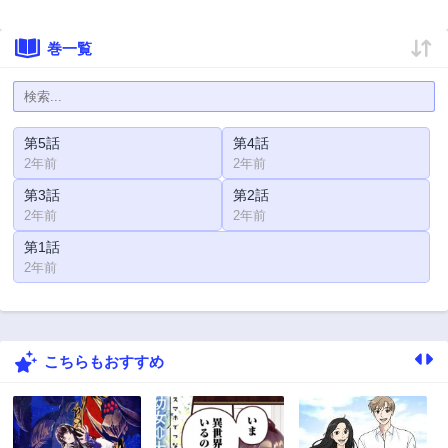
巻一覧
第5話
第4話
2年前
2年前
第3話
第2話
2年前
2年前
第1話
2年前
こちらもおすすめ