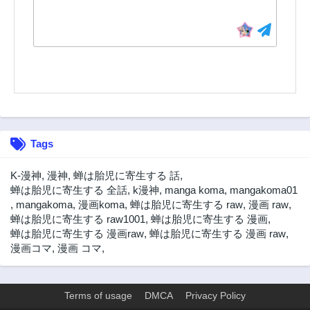
Tags
K-漫神
,
漫神
,
蝉は胎児に寄生する 話
,
蝉は胎児に寄生する 全話
,
k漫神
,
manga koma
,
mangakoma01
,
mangakoma
,
漫画koma
,
蝉は胎児に寄生する raw
,
漫画 raw
,
蝉は胎児に寄生する raw1001
,
蝉は胎児に寄生する 漫画
,
蝉は胎児に寄生する 漫画raw
,
蝉は胎児に寄生する 漫画 raw
,
漫画コマ
,
漫画 コマ
,
Terms of usage
DMCA
Privacy Policy