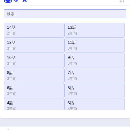
14話
13話
2年前
2年前
12話
11話
3年前
3年前
10話
9話
3年前
3年前
8話
7話
3年前
3年前
6話
5話
3年前
3年前
4話
3話
3年前
3年前
2話
1話
3年前
3年前