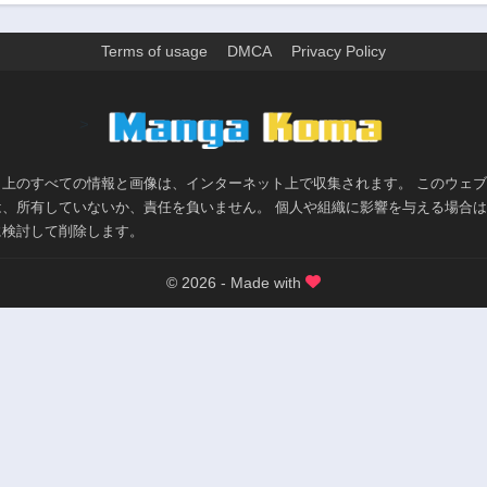
Terms of usage
DMCA
Privacy Policy
>
ト上のすべての情報と画像は、インターネット上で収集されます。 このウェ
は、所有していないか、責任を負いません。 個人や組織に影響を与える場合
に検討して削除します。
© 2026 - Made with