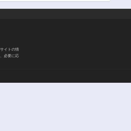
ブサイトの情
は、必要に応