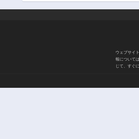
ウェブサイ
報について
じて、すぐ