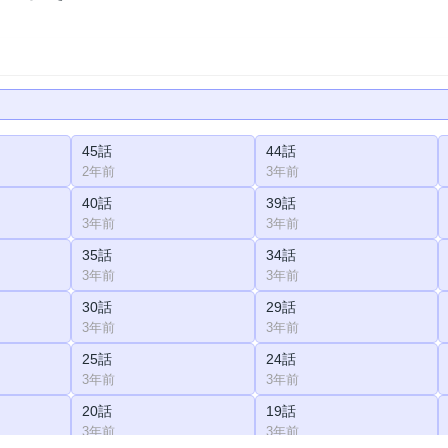
45話
44話
2年前
3年前
40話
39話
3年前
3年前
35話
34話
3年前
3年前
30話
29話
3年前
3年前
25話
24話
3年前
3年前
20話
19話
3年前
3年前