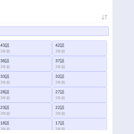
43話
42話
3年前
3年前
38話
37話
3年前
3年前
33話
32話
3年前
3年前
28話
27話
3年前
3年前
23話
22話
3年前
3年前
18話
17話
3年前
3年前