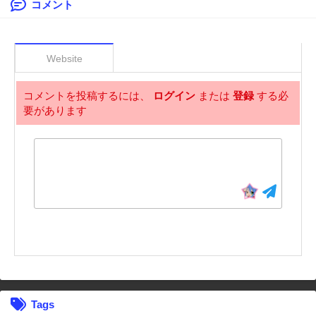
コメント
Website
コメントを投稿するには、
ログイン
または
登録
する必
要があります
Tags