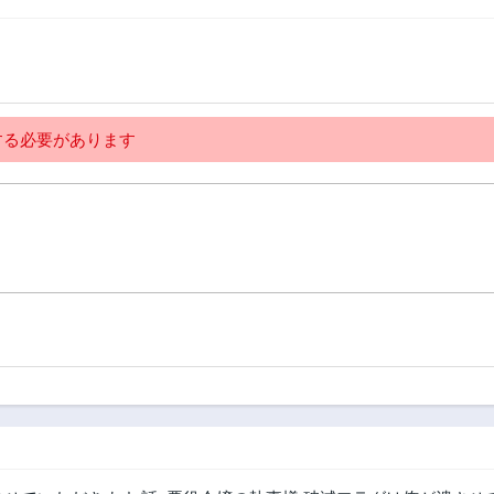
る必要があります