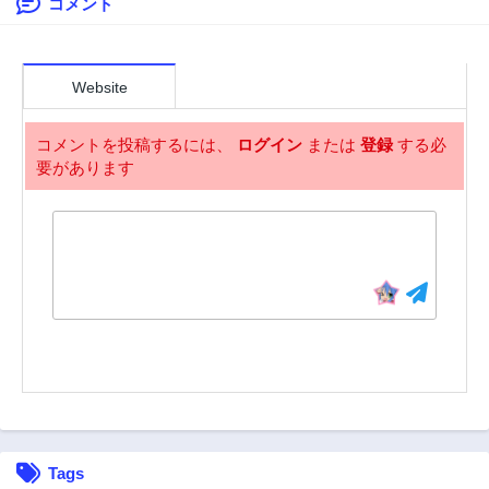
コメント
Website
コメントを投稿するには、
ログイン
または
登録
する必
要があります
Tags