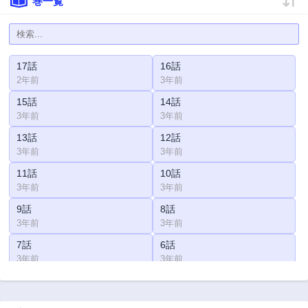
巻一覧
17話
16話
2年前
3年前
15話
14話
3年前
3年前
13話
12話
3年前
3年前
11話
10話
3年前
3年前
9話
8話
3年前
3年前
7話
6話
3年前
3年前
5話
4話
3年前
3年前