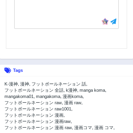
Tags
K-漫神
,
漫神
,
フットボールネーション 話
,
フットボールネーション 全話
,
k漫神
,
manga koma
,
mangakoma01
,
mangakoma
,
漫画koma
,
フットボールネーション raw
,
漫画 raw
,
フットボールネーション raw1001
,
フットボールネーション 漫画
,
フットボールネーション 漫画raw
,
フットボールネーション 漫画 raw
,
漫画コマ
,
漫画 コマ
,