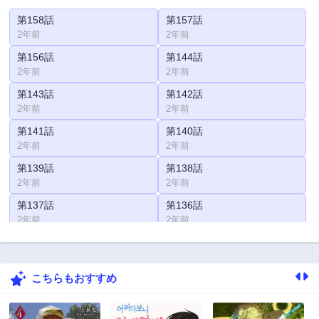
第158話
第157話
2年前
2年前
第156話
第144話
2年前
2年前
第143話
第142話
2年前
2年前
第141話
第140話
2年前
2年前
第139話
第138話
2年前
2年前
第137話
第136話
2年前
2年前
第135話
第134話
2年前
2年前
こちらもおすすめ
第133話
第132話
2年前
2年前
第131話
第130話