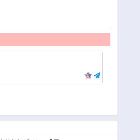
2年前
2年前
第104話
第103話
2年前
2年前
第99話
第98話
2年前
2年前
第94話
第87話
2年前
2年前
第83話
第82話
2年前
2年前
第78話
第77話
2年前
2年前
第73話
第72話
2年前
2年前
第68話
第67話
2年前
2年前
第63話
第62話
2年前
2年前