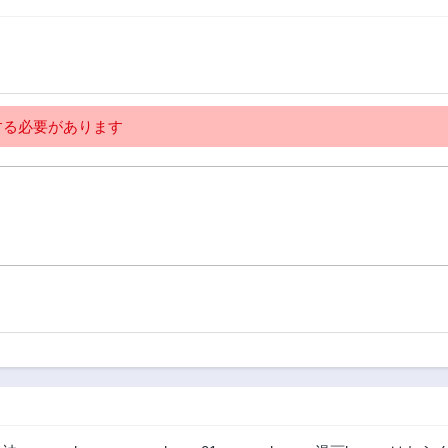
る必要があります