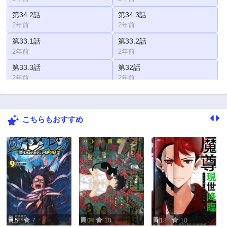
第34.2話
第34.3話
2年前
2年前
第33.1話
第33.2話
2年前
2年前
第33.3話
第32話
2年前
2年前
第31話
第31.1話
2年前
2年前
こちらもおすすめ
第31.2話
第31.3話
2年前
2年前
第30.1話
第30.2話
2年前
2年前
第30.3話
第29.1話
2年前
2年前
第29.2話
第29.3話
2年前
2年前
5
7
0
10
18
10
第28.1話
第28.2話