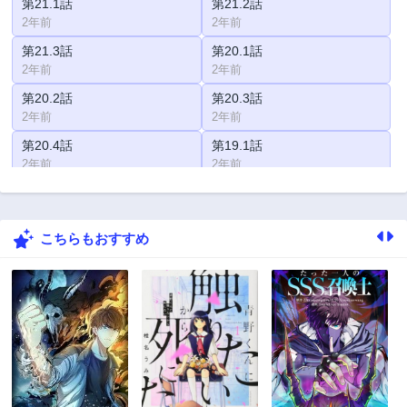
第21.1話
第21.2話
2年前
2年前
第21.3話
第20.1話
2年前
2年前
第20.2話
第20.3話
2年前
2年前
第20.4話
第19.1話
2年前
2年前
第19.2話
第19.3話
2年前
2年前
こちらもおすすめ
第19.4話
第18.1話
2年前
2年前
第18.2話
第18.3話
2年前
2年前
第17.1話
第17.2話
2年前
2年前
第17.3話
第16.2話
2年前
2年前