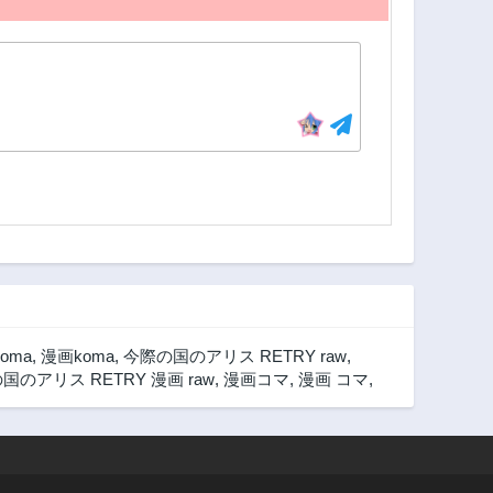
koma
,
漫画koma
,
今際の国のアリス RETRY raw
,
国のアリス RETRY 漫画 raw
,
漫画コマ
,
漫画 コマ
,