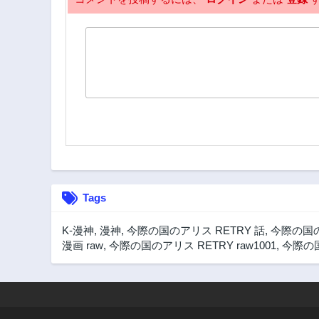
Tags
K-漫神
,
漫神
,
今際の国のアリス RETRY 話
,
今際の国の
漫画 raw
,
今際の国のアリス RETRY raw1001
,
今際の国