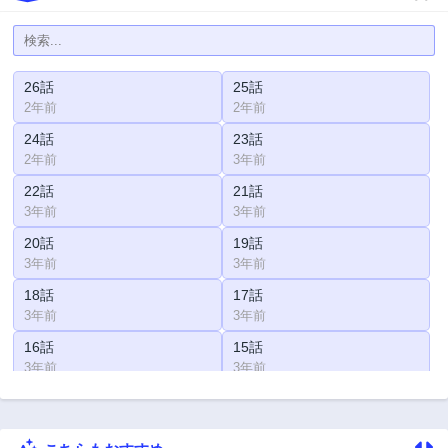
26話
25話
2年前
2年前
24話
23話
2年前
3年前
22話
21話
3年前
3年前
20話
19話
3年前
3年前
18話
17話
3年前
3年前
16話
15話
3年前
3年前
14話
13話
3年前
3年前