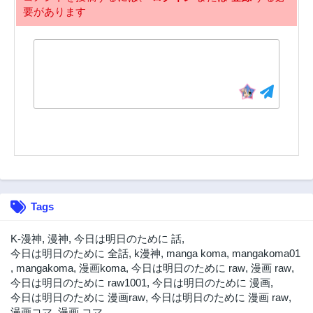
要があります
Tags
K-漫神
,
漫神
,
今日は明日のために 話
,
今日は明日のために 全話
,
k漫神
,
manga koma
,
mangakoma01
,
mangakoma
,
漫画koma
,
今日は明日のために raw
,
漫画 raw
,
今日は明日のために raw1001
,
今日は明日のために 漫画
,
今日は明日のために 漫画raw
,
今日は明日のために 漫画 raw
,
漫画コマ
,
漫画 コマ
,