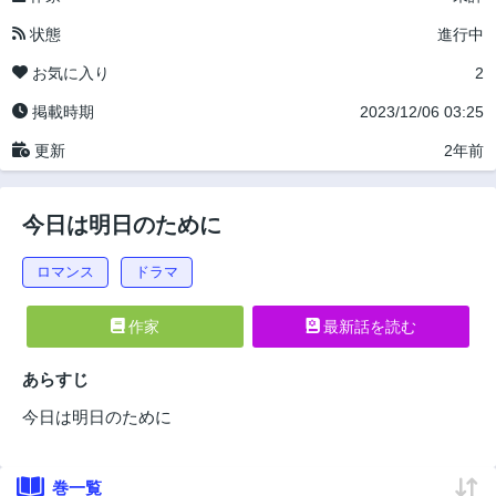
状態
進行中
お気に入り
2
掲載時期
2023/12/06 03:25
更新
2年前
今日は明日のために
ロマンス
ドラマ
作家
最新話を読む
あらすじ
今日は明日のために
巻一覧