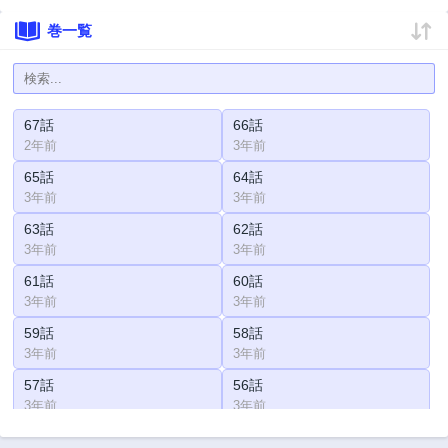
巻一覧
67話
66話
2年前
3年前
65話
64話
3年前
3年前
63話
62話
3年前
3年前
61話
60話
3年前
3年前
59話
58話
3年前
3年前
57話
56話
3年前
3年前
55話
54話