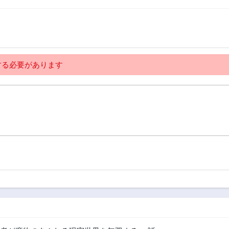
る必要があります