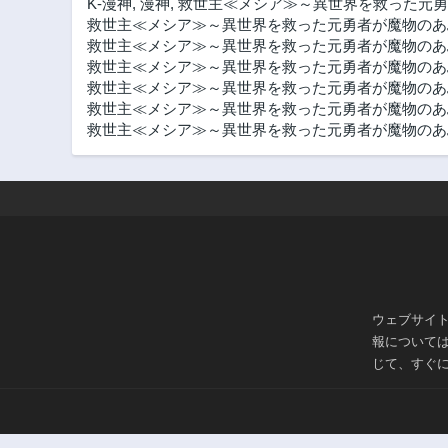
K-漫神
,
漫神
,
救世主≪メシア≫～異世界を救った元勇
救世主≪メシア≫～異世界を救った元勇者が魔物のあ
救世主≪メシア≫～異世界を救った元勇者が魔物のあふ
救世主≪メシア≫～異世界を救った元勇者が魔物のあふれ
救世主≪メシア≫～異世界を救った元勇者が魔物のあ
救世主≪メシア≫～異世界を救った元勇者が魔物のあふ
救世主≪メシア≫～異世界を救った元勇者が魔物のあふ
ウェブサイ
報について
じて、すぐ