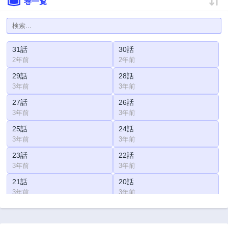
巻一覧
31話
30話
2年前
2年前
29話
28話
3年前
3年前
27話
26話
3年前
3年前
25話
24話
3年前
3年前
23話
22話
3年前
3年前
21話
20話
3年前
3年前
19話
18話
3年前
3年前