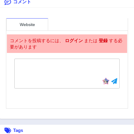
一を目指します。
コメント
Website
コメントを投稿するには、
ログイン
または
登録
する必
要があります
Tags