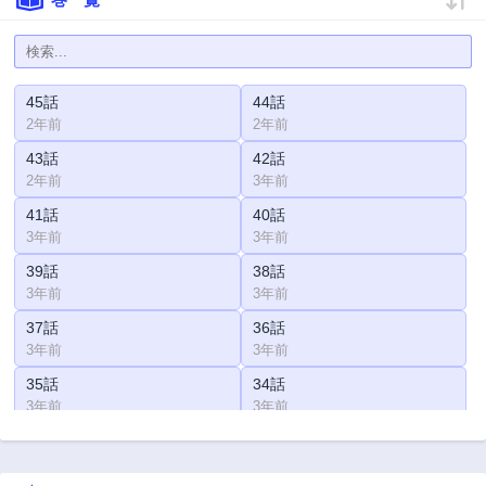
45話
44話
2年前
2年前
43話
42話
2年前
3年前
41話
40話
3年前
3年前
39話
38話
3年前
3年前
37話
36話
3年前
3年前
35話
34話
3年前
3年前
33話
32話
3年前
3年前