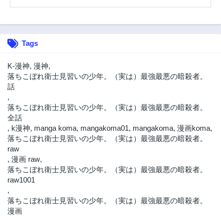
Tags
K-漫神
,
漫神
,
落ちこぼれ衛士見習いの少年。（実は）最強最悪の暗殺者。
話
,
落ちこぼれ衛士見習いの少年。（実は）最強最悪の暗殺者。
全話
,
k漫神
,
manga koma
,
mangakoma01
,
mangakoma
,
漫画koma
,
落ちこぼれ衛士見習いの少年。（実は）最強最悪の暗殺者。
raw
,
漫画 raw
,
落ちこぼれ衛士見習いの少年。（実は）最強最悪の暗殺者。
raw1001
,
落ちこぼれ衛士見習いの少年。（実は）最強最悪の暗殺者。
漫画