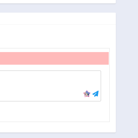
第20話
第19話
2年前
2年前
第15話
第14話
2年前
2年前
第10話
第9話
2年前
2年前
第5話
第4話
2年前
2年前
第1話
2年前