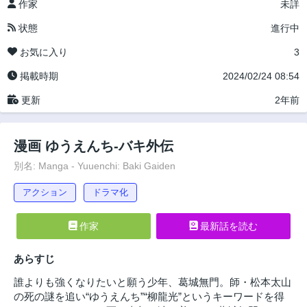
作家
未詳
状態
進行中
お気に入り
3
掲載時期
2024/02/24 08:54
更新
2年前
漫画 ゆうえんち-バキ外伝
別名: Manga - Yuuenchi: Baki Gaiden
アクション
ドラマ化
作家
最新話を読む
あらすじ
誰よりも強くなりたいと願う少年、葛城無門。師・松本太山
の死の謎を追い“ゆうえんち”“柳龍光”というキーワードを得