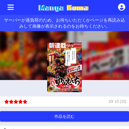
サーバーが過負荷のため、お待ちいただくかページを再読み込
みして画像が表示されるのをお待ちください。
10
/
10
(
10
)
作品を読む