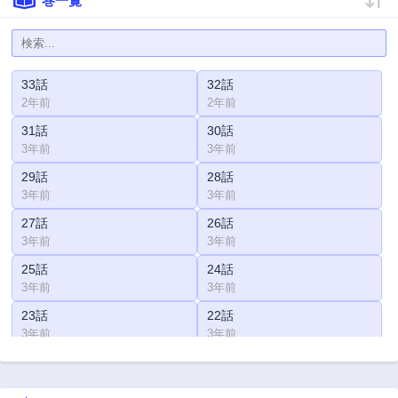
巻一覧
33話
32話
2年前
2年前
31話
30話
3年前
3年前
29話
28話
3年前
3年前
27話
26話
3年前
3年前
25話
24話
3年前
3年前
23話
22話
3年前
3年前
21話
20話
3年前
3年前