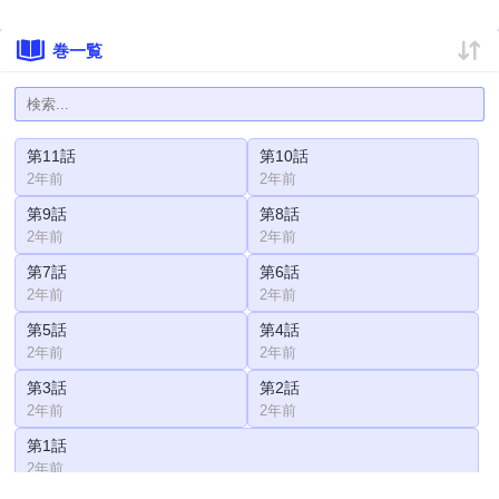
巻一覧
第11話
第10話
2年前
2年前
第9話
第8話
2年前
2年前
第7話
第6話
2年前
2年前
第5話
第4話
2年前
2年前
第3話
第2話
2年前
2年前
第1話
2年前