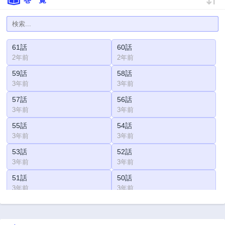
61話
60話
2年前
2年前
59話
58話
3年前
3年前
57話
56話
3年前
3年前
55話
54話
3年前
3年前
53話
52話
3年前
3年前
51話
50話
3年前
3年前
49話
48話
3年前
3年前