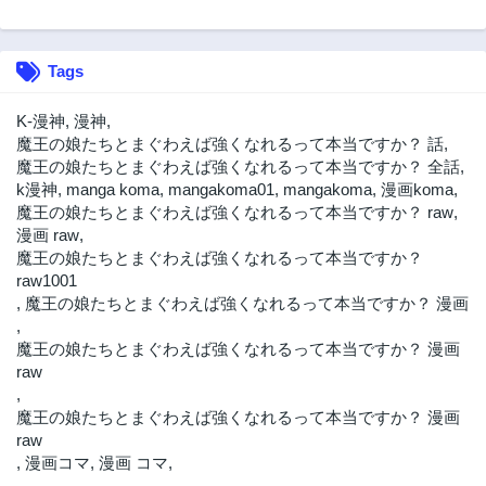
Tags
K-漫神
,
漫神
,
魔王の娘たちとまぐわえば強くなれるって本当ですか？ 話
,
魔王の娘たちとまぐわえば強くなれるって本当ですか？ 全話
,
k漫神
,
manga koma
,
mangakoma01
,
mangakoma
,
漫画koma
,
魔王の娘たちとまぐわえば強くなれるって本当ですか？ raw
,
漫画 raw
,
魔王の娘たちとまぐわえば強くなれるって本当ですか？
raw1001
,
魔王の娘たちとまぐわえば強くなれるって本当ですか？ 漫画
,
魔王の娘たちとまぐわえば強くなれるって本当ですか？ 漫画
raw
,
魔王の娘たちとまぐわえば強くなれるって本当ですか？ 漫画
raw
,
漫画コマ
,
漫画 コマ
,