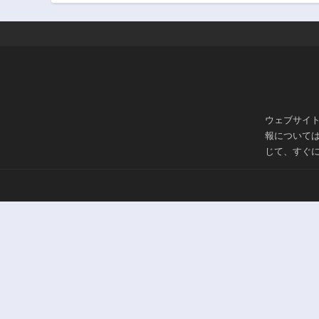
ウェブサイ
報について
じて、すぐ