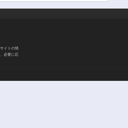
ブサイトの情
は、必要に応