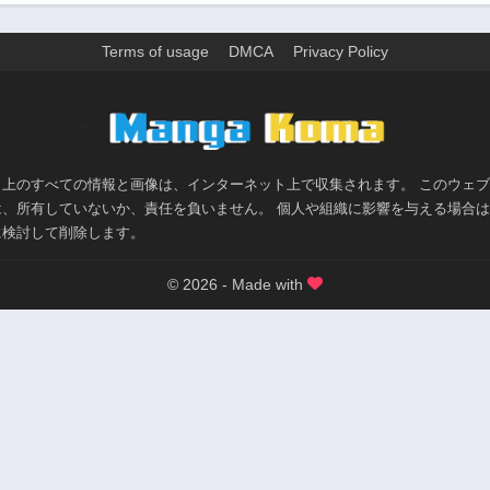
Terms of usage
DMCA
Privacy Policy
>
ト上のすべての情報と画像は、インターネット上で収集されます。 このウェ
は、所有していないか、責任を負いません。 個人や組織に影響を与える場合
に検討して削除します。
© 2026 - Made with