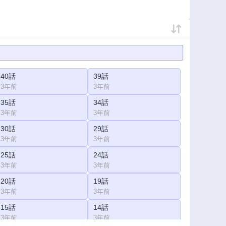
40話
39話
3年前
3年前
35話
34話
3年前
3年前
30話
29話
3年前
3年前
25話
24話
3年前
3年前
20話
19話
3年前
3年前
15話
14話
3年前
3年前