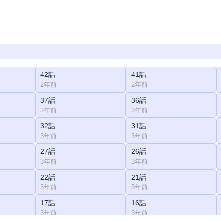
42話
41話
2年前
2年前
37話
36話
3年前
3年前
32話
31話
3年前
3年前
27話
26話
3年前
3年前
22話
21話
3年前
3年前
17話
16話
3年前
3年前